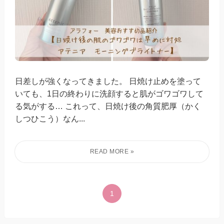
日差しが強くなってきました。 日焼け止めを塗って
いても、1日の終わりに洗顔すると肌がゴワゴワして
る気がする… これって、日焼け後の角質肥厚（かく
しつひこう）なん...
1