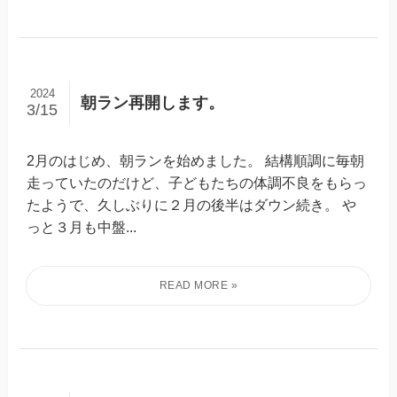
2024
朝ラン再開します。
3/15
2月のはじめ、朝ランを始めました。 結構順調に毎朝
走っていたのだけど、子どもたちの体調不良をもらっ
たようで、久しぶりに２月の後半はダウン続き。 や
っと３月も中盤...