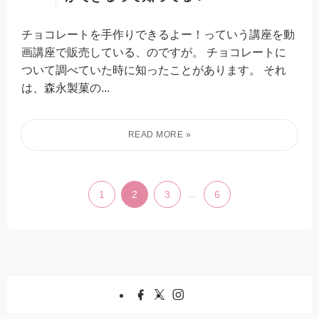
チョコレートを手作りできるよー！っていう講座を動
画講座で販売している、のですが。 チョコレートに
ついて調べていた時に知ったことがあります。 それ
は、森永製菓の...
1
2
3
...
6