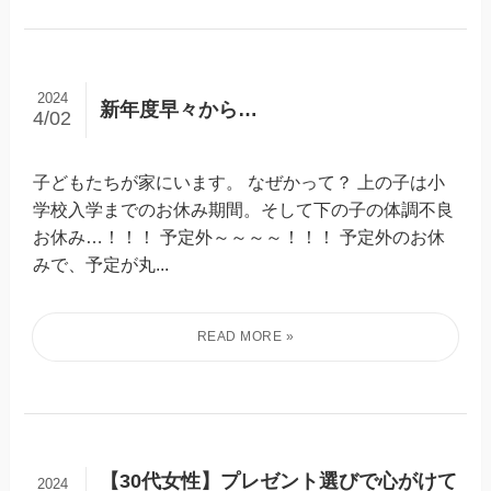
2024
新年度早々から…
4/02
子どもたちが家にいます。 なぜかって？ 上の子は小
学校入学までのお休み期間。そして下の子の体調不良
お休み…！！！ 予定外～～～～！！！ 予定外のお休
みで、予定が丸...
【30代女性】プレゼント選びで心がけて
2024