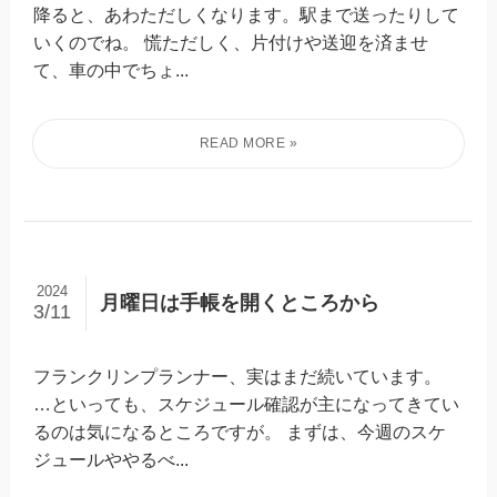
降ると、あわただしくなります。駅まで送ったりして
いくのでね。 慌ただしく、片付けや送迎を済ませ
て、車の中でちょ...
2024
月曜日は手帳を開くところから
3/11
フランクリンプランナー、実はまだ続いています。
…といっても、スケジュール確認が主になってきてい
るのは気になるところですが。 まずは、今週のスケ
ジュールややるべ...