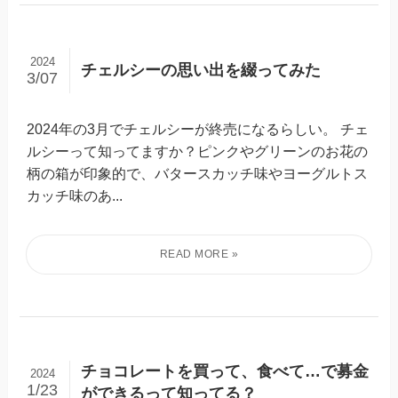
2024
チェルシーの思い出を綴ってみた
3/07
2024年の3月でチェルシーが終売になるらしい。 チェ
ルシーって知ってますか？ピンクやグリーンのお花の
柄の箱が印象的で、バタースカッチ味やヨーグルトス
カッチ味のあ...
チョコレートを買って、食べて…で募金
2024
1/23
ができるって知ってる？