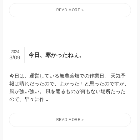
2024
今日、寒かったねぇ。
3/09
今日は、運営している無農薬畑での作業日。 天気予
報は晴れだったので、よかった！と思ったのですが、
風が強い強い。 風を遮るものが何もない場所だった
ので、早々に作...