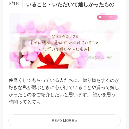
3/18
いること・いただいて嬉しかったもの
日々のこと
仲良くしてもらっている人たちに、贈り物をするのが
好きな私が選ぶときに心がけていることや貰って嬉し
かったものをご紹介したいと思います。 誰かを思う
時間ってとても...