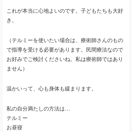
これが本当に心地よいのです。子どもたちも大好
き。
（テルミーを使いたい場合は、療術師さんのもの
で指導を受ける必要があります。民間療法なので
お好みでご検討くださいね。私は療術師ではあり
ません）
温かいって、心も身体も緩まります。
私の自分満たしの方法は…
テルミー
お昼寝