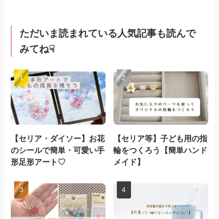
ただいま読まれている人気記事も読んで
みてね☟
【セリア・ダイソー】お花
【セリア等】子ども用の指
のシールで簡単・可愛い手
輪をつくろう【簡単ハンド
形足形アート♡
メイド】