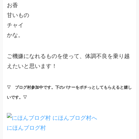
お香
甘いもの
チャイ
かな。
ご機嫌になれるものを使って、体調不良を乗り越
えたいと思います！
▽ ブログ村参加中です。下のバナーをポチっとしてもらえると嬉し
いです。▽
にほんブログ村