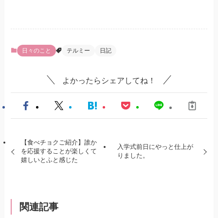
日々のこと
テルミー
日記
よかったらシェアしてね！
【食べチョクご紹介】誰か
入学式前日にやっと仕上が
を応援することが楽しくて
りました。
嬉しいとふと感じた
関連記事