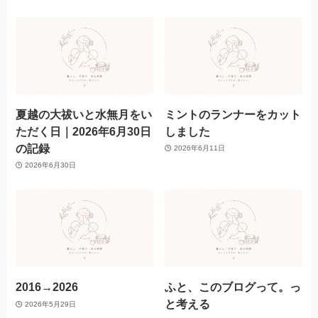
夏越の大祓いと水無月をい
ミントのランナーをカット
ただく日｜2026年6月30日
しました
の記録
2026年6月11日
2026年6月30日
2016→2026
ふと、このブログって。っ
と考える
2026年5月29日