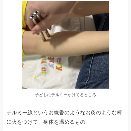
子どもにテルミーかけてるところ
テルミー線というお線香のようなお灸のような棒
に火をつけて、身体を温めるもの。