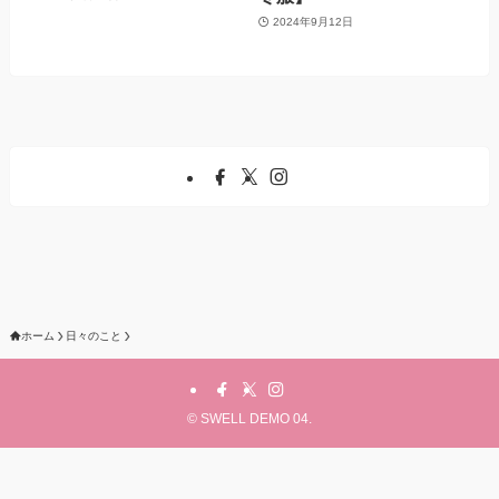
2024年9月12日
ホーム
日々のこと
©
SWELL DEMO 04.