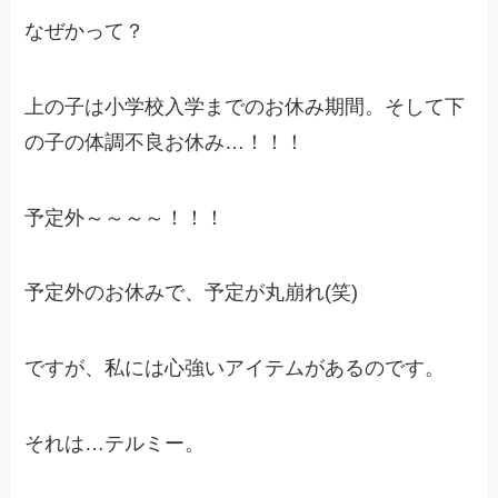
なぜかって？
上の子は小学校入学までのお休み期間。そして下
の子の体調不良お休み…！！！
予定外～～～～！！！
予定外のお休みで、予定が丸崩れ(笑)
ですが、私には心強いアイテムがあるのです。
それは…テルミー。