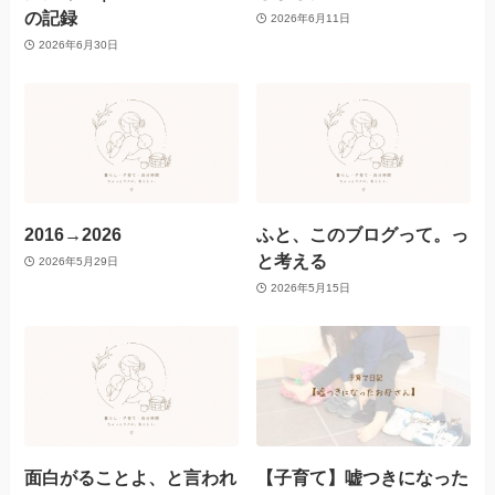
の記録
2026年6月11日
2026年6月30日
2016→2026
ふと、このブログって。っ
と考える
2026年5月29日
2026年5月15日
面白がることよ、と言われ
【子育て】嘘つきになった