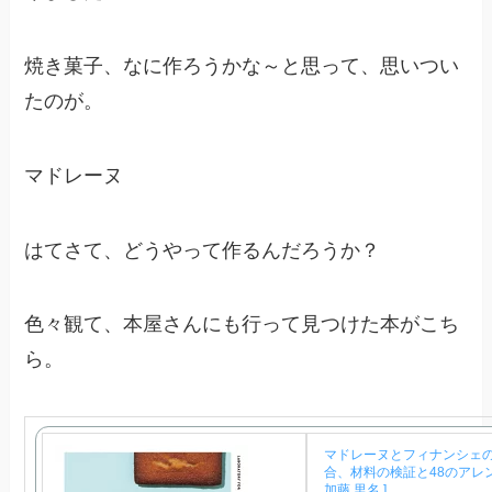
焼き菓子、なに作ろうかな～と思って、思いつい
たのが。
マドレーヌ
はてさて、どうやって作るんだろうか？
色々観て、本屋さんにも行って見つけた本がこち
ら。
マドレーヌとフィナンシェの
合、材料の検証と48のアレン
加藤 里名 ]