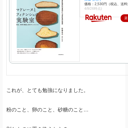
価格：2,530円（税込、送料
4/9/26時点)
楽
これが、とても勉強になりました。
粉のこと、卵のこと、砂糖のこと…