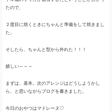
たので、
２度目に焼くときにちゃんと準備をして焼きまし
た。
そしたら、ちゃんと型から外れた！！！
嬉しい～～～
まずは、基本。次のアレンジはどうしようかし
ら、と思いながらブログを書きました。
今日のおやつはマドレーヌ♡