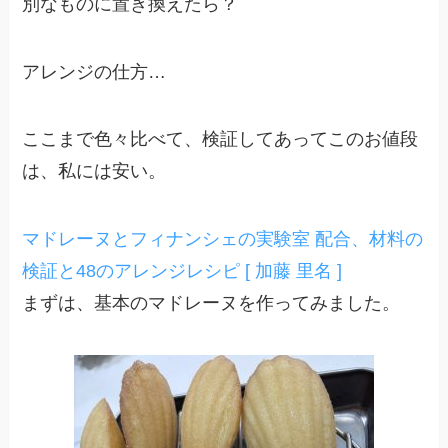
別なものに置き換えたら？
アレンジの仕方…
ここまで色々比べて、検証してあってこのお値段
は、私には安い。
マドレーヌとフィナンシェの実験室 配合、材料の
検証と48のアレンジレシピ [ 加藤 里名 ]
まずは、基本のマドレーヌを作ってみました。