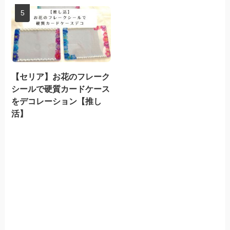
【セリア】お花のフレーク
シールで硬質カードケース
をデコレーション【推し
活】