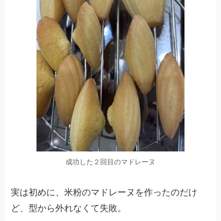
成功した２回目のマドレーヌ
実は初めに、米粉のマドレーヌを作ったのだけ
ど、型から外れなくて失敗。