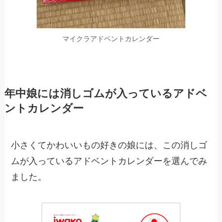
マイクラアドベントカレンダー
年中娘には消しゴムが入っているアドベ
ントカレンダー
小さくてかわいいもの好きの娘には、この消しゴ
ムが入っているアドベントカレンダーを選んでみ
ました。