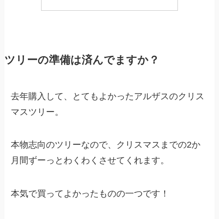
ツリーの準備は済んでますか？
去年購入して、とてもよかったアルザスのクリス
マスツリー。
本物志向のツリーなので、クリスマスまでの2か
月間ずーっとわくわくさせてくれます。
本気で買ってよかったものの一つです！