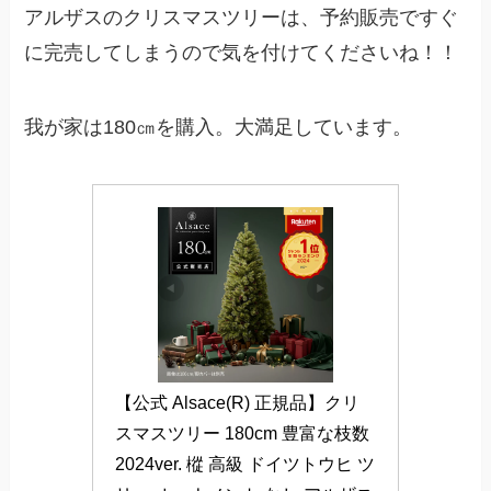
アルザスのクリスマスツリーは、予約販売ですぐ
に完売してしまうので気を付けてくださいね！！
我が家は180㎝を購入。大満足しています。
【公式 Alsace(R) 正規品】クリ
スマスツリー 180cm 豊富な枝数 
2024ver. 樅 高級 ドイツトウヒ ツ