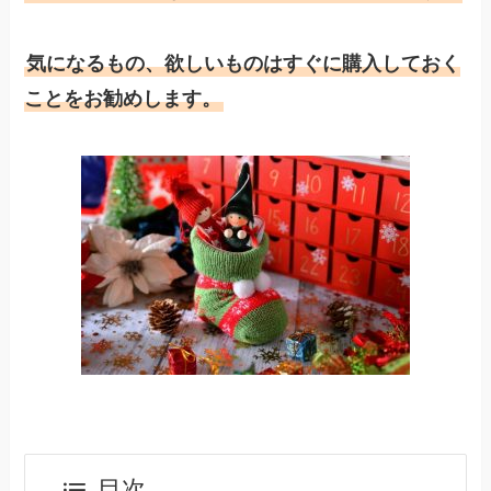
気になるもの、欲しいものはすぐに購入しておく
ことをお勧めします。
目次