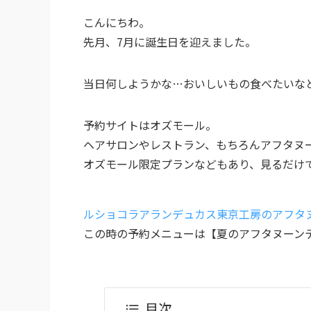
こんにちわ。
先月、7月に誕生日を迎えました。
当日何しようかな…おいしいもの食べたいな
予約サイトはオズモール。
ヘアサロンやレストラン、もちろんアフタヌ
オズモール限定プランなどもあり、見るだけ
ルショコラアランデュカス東京工房のアフタ
この時の予約メニューは【夏のアフタヌーン
目次