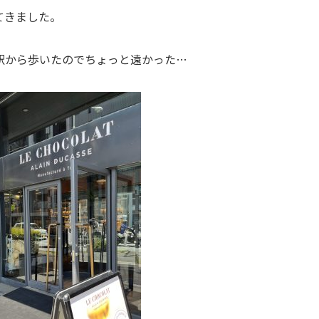
てきました。
駅から歩いたのでちょっと遠かった…