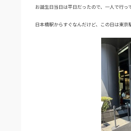
お誕生日当日は平日だったので、一人で行っ
日本橋駅からすぐなんだけど、この日は東京