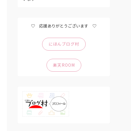
♡ 応援ありがとうございます ♡
にほんブログ村
楽天ROOM