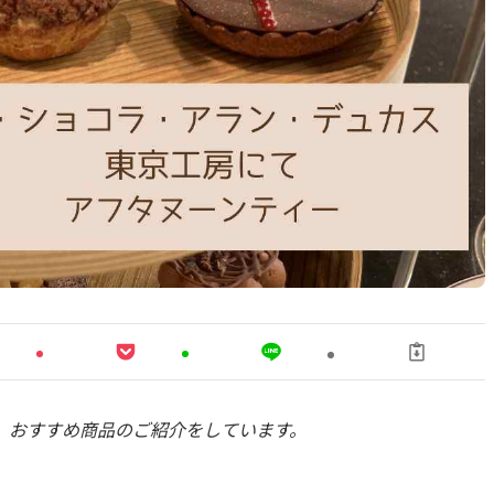
、おすすめ商品のご紹介をしています。