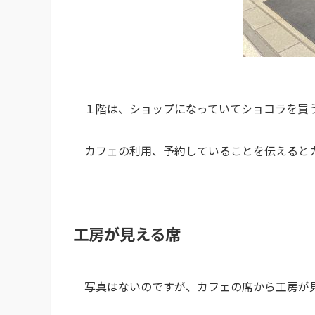
１階は、ショップになっていてショコラを買
カフェの利用、予約していることを伝えると
工房が見える席
写真はないのですが、カフェの席から工房が