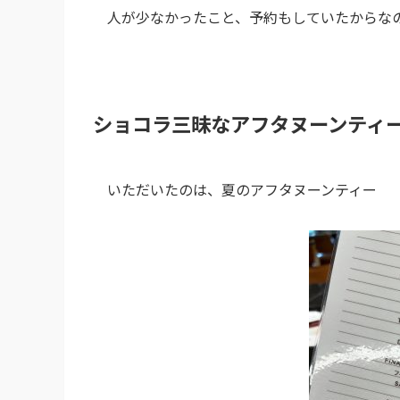
人が少なかったこと、予約もしていたからな
ショコラ三昧なアフタヌーンティ
いただいたのは、夏のアフタヌーンティー