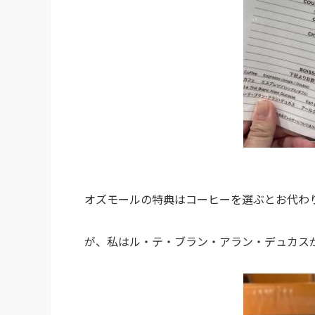
オズモールの特典はコーヒーを選ぶとお代わ
が、私はル・テ・ブラン・アラン・デュカス