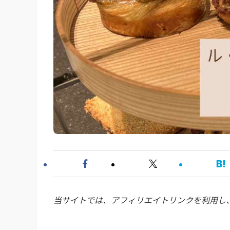
当サイトでは、アフィリエイトリンクを利用し