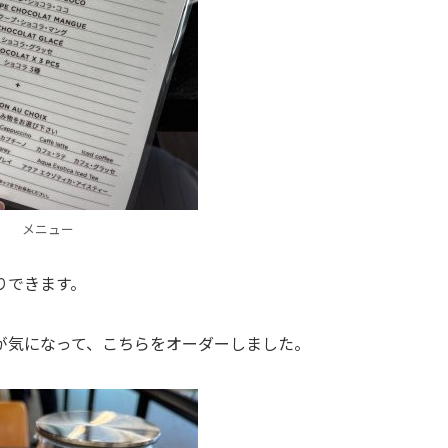
メニュー
りできます。
が気になって、こちらをオーダーしました。