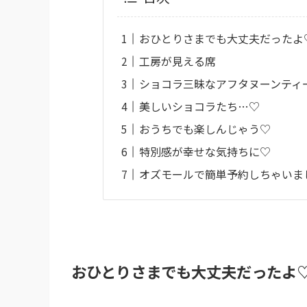
おひとりさまでも大丈夫だったよ
工房が見える席
ショコラ三昧なアフタヌーンティ
美しいショコラたち…♡
おうちでも楽しんじゃう♡
特別感が幸せな気持ちに♡
オズモールで簡単予約しちゃいま
おひとりさまでも大丈夫だったよ