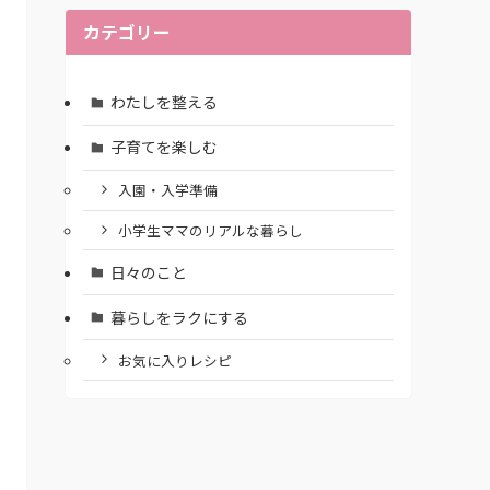
カテゴリー
わたしを整える
子育てを楽しむ
入園・入学準備
小学生ママのリアルな暮らし
日々のこと
暮らしをラクにする
お気に入りレシピ