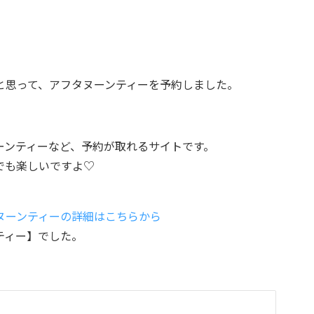
と思って、アフタヌーンティーを予約しました。
ーンティーなど、予約が取れるサイトです。
でも楽しいですよ♡
ヌーンティーの詳細はこちらから
ティー】でした。