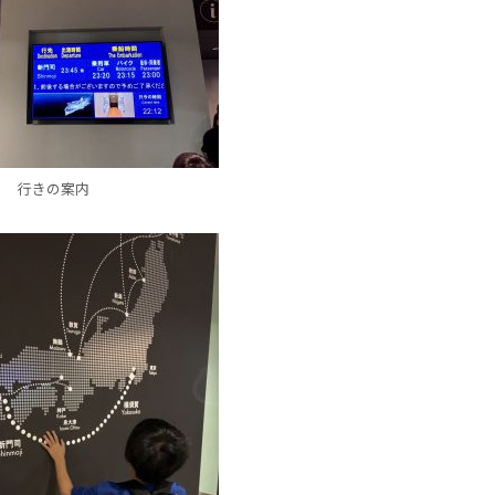
行きの案内