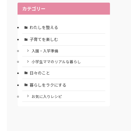
カテゴリー
わたしを整える
子育てを楽しむ
入園・入学準備
小学生ママのリアルな暮らし
日々のこと
暮らしをラクにする
お気に入りレシピ