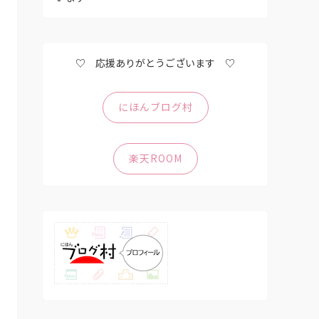
♡ 応援ありがとうございます ♡
にほんブログ村
楽天ROOM