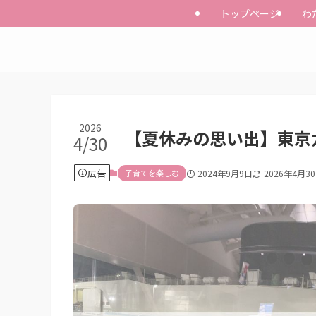
トップページ
わ
2026
【夏休みの思い出】東京
4/30
広告
子育てを楽しむ
2024年9月9日
2026年4月3