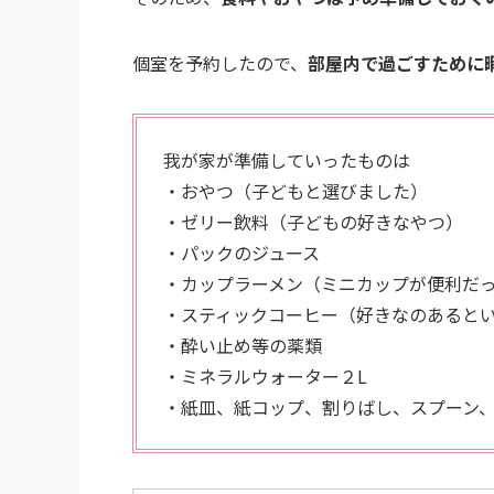
個室を予約したので、
部屋内で過ごすために
我が家が準備していったものは
・おやつ（子どもと選びました）
・ゼリー飲料（子どもの好きなやつ）
・パックのジュース
・カップラーメン（ミニカップが便利だ
・スティックコーヒー（好きなのあると
・酔い止め等の薬類
・ミネラルウォーター２L
・紙皿、紙コップ、割りばし、スプーン