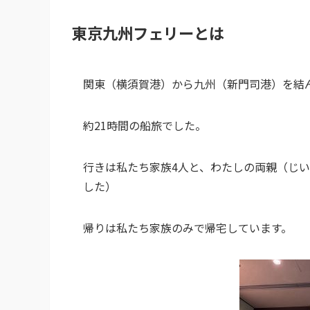
東京九州フェリーとは
関東（横須賀港）から九州（新門司港）を結
約21時間の船旅でした。
行きは私たち家族4人と、わたしの両親（じい
した）
帰りは私たち家族のみで帰宅しています。