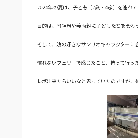
2024年の夏は、子ども（7歳・4歳）を連
目的は、曾祖母や義両親に子どもたちを会わ
そして、娘の好きなサンリオキャラクターに
慣れないフェリーで感じたこと、持って行っ
レポ出来たらいいなと思っていたのですが、