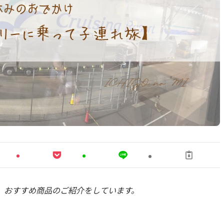
、おすすめ商品のご紹介をしています。