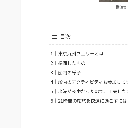
横須賀
目次
東京九州フェリーとは
準備したもの
船内の様子
船内のアクティビティも参加して
出港が夜中だったので、工夫した
21時間の船旅を快適に過ごすには