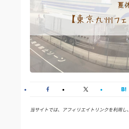
当サイトでは、アフィリエイトリンクを利用し