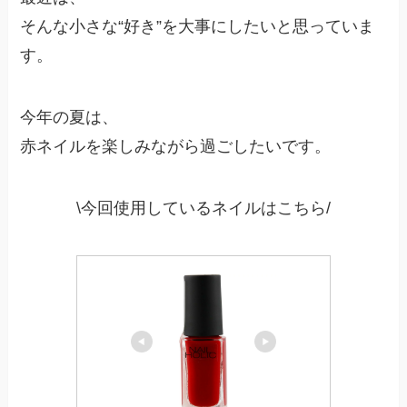
そんな小さな“好き”を大事にしたいと思っていま
す。
今年の夏は、
赤ネイルを楽しみながら過ごしたいです。
\今回使用しているネイルはこちら/