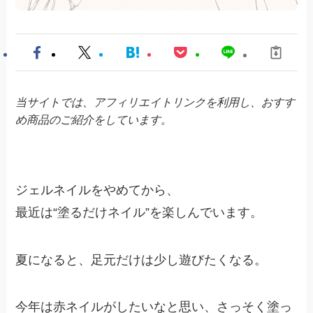
当サイトでは、アフィリエイトリンクを利用し、おすす
め商品のご紹介をしています。
ジェルネイルをやめてから、
最近は“塗るだけネイル”を楽しんでいます。
夏になると、足元だけは少し遊びたくなる。
今年は赤ネイルがしたいなと思い、さっそく塗っ