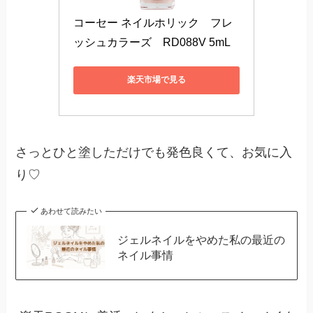
コーセー ネイルホリック　フレ
ッシュカラーズ　RD088V 5mL
楽天市場で見る
さっとひと塗しただけでも発色良くて、お気に入
り♡
あわせて読みたい
ジェルネイルをやめた私の最近の
ネイル事情