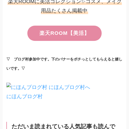
楽天ROOMに美活コレクション✨コスメ、メイク
用品たくさん掲載中
楽天ROOM【美活】
▽ ブログ村参加中です。下のバナーをポチっとしてもらえると嬉し
いです。▽
にほんブログ村
ただいま読まれている人気記事も読んで