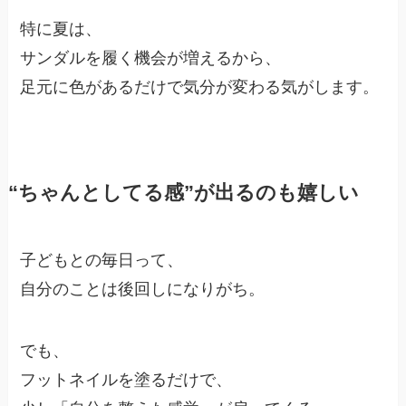
特に夏は、
サンダルを履く機会が増えるから、
足元に色があるだけで気分が変わる気がします。
“ちゃんとしてる感”が出るのも嬉しい
子どもとの毎日って、
自分のことは後回しになりがち。
でも、
フットネイルを塗るだけで、