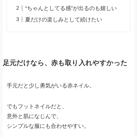
“ちゃんとしてる感”が出るのも嬉しい
夏だけの楽しみとして続けたい
足元だけなら、赤も取り入れやすかった
手元だと少し勇気がいる赤ネイル。
でもフットネイルだと、
意外と肌になじんで、
シンプルな服にも合わせやすい。