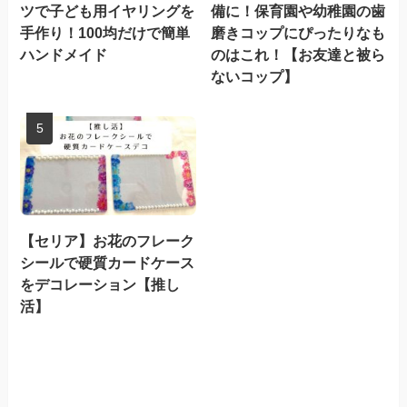
ツで子ども用イヤリングを
備に！保育園や幼稚園の歯
手作り！100均だけで簡単
磨きコップにぴったりなも
ハンドメイド
のはこれ！【お友達と被ら
ないコップ】
【セリア】お花のフレーク
シールで硬質カードケース
をデコレーション【推し
活】