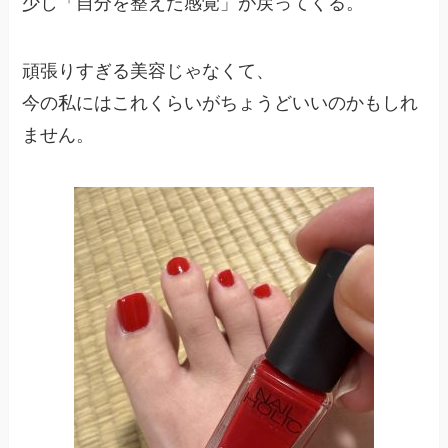
少し「自分を整えた感覚」が戻ってくる。
頑張りすぎる美容じゃなくて、
今の私にはこれくらいがちょうどいいのかもしれ
ません。