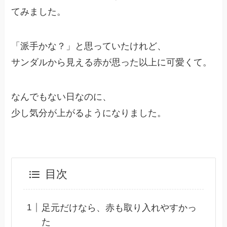
てみました。
「派手かな？」と思っていたけれど、
サンダルから見える赤が思った以上に可愛くて。
なんでもない日なのに、
少し気分が上がるようになりました。
目次
足元だけなら、赤も取り入れやすかっ
た