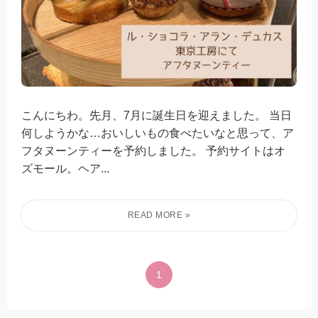
こんにちわ。先月、7月に誕生日を迎えました。 当日
何しようかな…おいしいもの食べたいなと思って、ア
フタヌーンティーを予約しました。 予約サイトはオ
ズモール。ヘア...
1